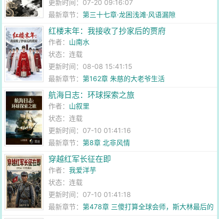
更新时间：07-20 09:16:07
最新章节：
第三十七章·龙困浅滩·风语漏隙
红楼末年：我接收了抄家后的贾府
作者：
山南水
状态：连载
更新时间：08-08 15:41:15
最新章节：
第162章 朱慈的大老爷生活
航海日志：环球探索之旅
作者：
山叙里
状态：连载
更新时间：07-10 01:41:16
最新章节：
第8章 北非风情
穿越红军长征在即
作者：
我爱洋芋
状态：连载
更新时间：07-10 01:41:18
最新章节：
第478章 三傻打算全球会师，斯大林最后的
底牌！