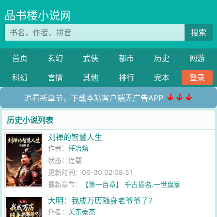
品书楼小说网
搜索
首页
玄幻
武侠
都市
历史
网游
科幻
言情
其他
排行
完本
登录
↓↓↓
追看新章节，下载本站客户端无广告APP
历史小说列表
刘禅的智慧人生
作者：
任冶熔
状态：连载
更新时间：06-30 02:08:51
最新章节：
【第一百章】 千古昏名.一世赢家
大明：我成万历随身老爷爷了？
作者：
关东豪杰