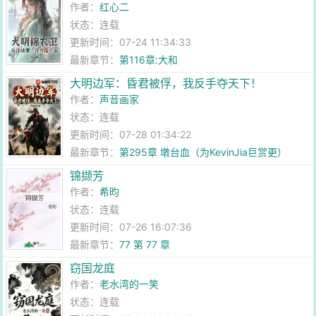
作者：
红心二
状态：连载
更新时间：07-24 11:34:33
最新章节：
第116章:大和
大明边军：昏君被俘，我反手夺天下！
作者：
声音画家
状态：连载
更新时间：07-28 01:34:22
最新章节：
第295章 墩台血（为KevinJia巨赏更）
锦撷芳
作者：
希昀
状态：连载
更新时间：07-26 16:07:36
最新章节：
77 第 77 章
窃国龙庭
作者：
老水湾的一笑
状态：连载