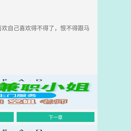
欢自己喜欢得不得了，恨不得跟马
下一章