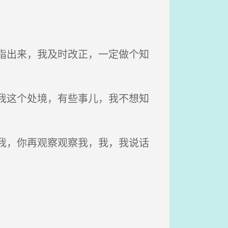
指出来，我及时改正，一定做个知
我这个处境，有些事儿，我不想知
我，你再观察观察我，我，我说话