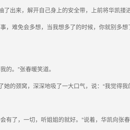
了出来，解开自己身上的安全带，上前将华凯搂
事，难免会多想，当我想多了的时候，你就别多想
我的。”张春暖笑道。
她的颈窝，深深地吸了一大口气，说：“我觉得我
会有了，一切，听姐姐的就好。”说着，华凯向张春