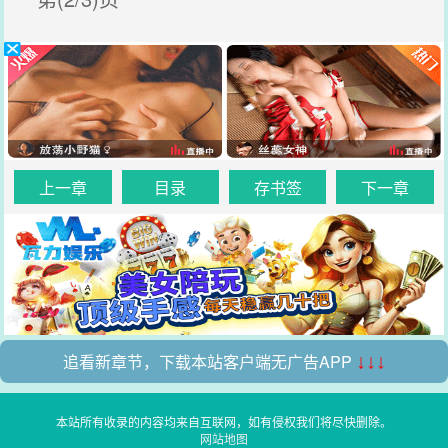
上一章
目录
存书签
下一章
追看新章节，下载本站客户端无广告APP
↓↓↓
本站所有收录的内容均来自互联网，如有侵权我们将尽快删除。
网站地图