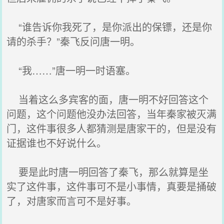
“谁告诉你我死了，是你派出的保镖，还是你
请的杀手？”秦飞反问唐一明。
“我……”唐一明一时语塞。
当着这么多宾客的面，唐一明不好回答这个
问题，这个问题他没办法回答，当年秦家被灭满
门，这件事很多人都猜测是唐家干的，但是没有
证据谁也不好说什么。
要是此时唐一明回答了秦飞，那么就算是坐
实了这件事，这件事可不是小事情，真要是捅破
了，对唐家而言可不是好事。