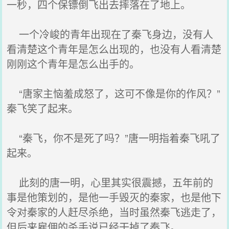
一秒，四个保镖倒飞出去摔落在了地上。
一个冷峻的青年出现在了秦飞身边，没有人
看清楚这个青年是怎么出现的，也没有人看清楚
刚刚这个青年是怎么出手的。
“唐家主恼羞成怒了，这可不像是你的作风？”
秦飞笑了起来。
“秦飞，你不是死了吗？”唐一明指着秦飞吼了
起来。
此刻的唐一明，心里其实很震撼，五年前的
事是他策划的，是他一手毁灭的秦家，也是他下
令对秦家的人赶尽杀绝，当时虽然秦飞逃走了，
但后来雇佣的杀手说已经干掉了秦飞。