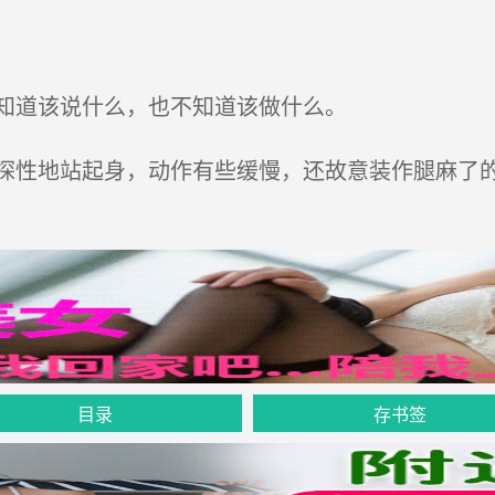
知道该说什么，也不知道该做什么。
性地站起身，动作有些缓慢，还故意装作腿麻了
目录
存书签