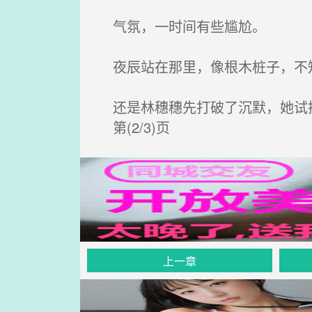
气氛，一时间有些尴尬。
夜辰站在那里，像根木桩子，不
还是林穗穗先打破了沉默，她试探
第(2/3)页
上一章