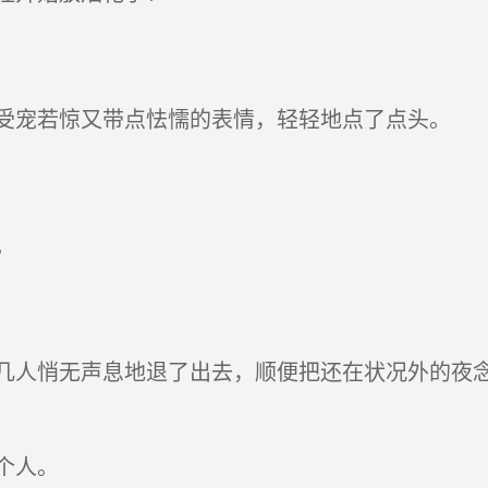
宠若惊又带点怯懦的表情，轻轻地点了点头。
。
人悄无声息地退了出去，顺便把还在状况外的夜念
个人。