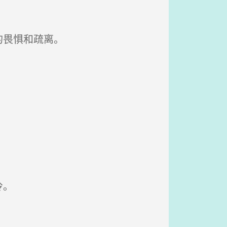
的畏惧和疏离。
冷。