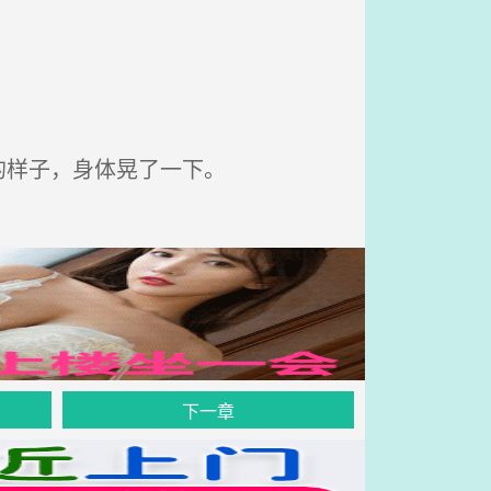
的样子，身体晃了一下。
下一章