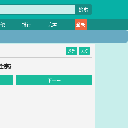
搜索
其他
排行
完本
登录
换手
关灯
全宗》
下一章