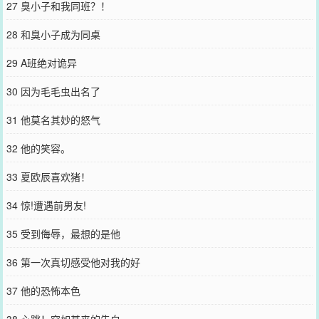
27 臭小子和我同班？！
28 和臭小子成为同桌
29 A班绝对诡异
30 因为毛毛虫出名了
31 他莫名其妙的怒气
32 他的笑容。
33 夏欧辰喜欢猪！
34 惊!遭遇前男友!
35 受到侮辱，最想的是他
36 第一次真切感受他对我的好
37 他的恐怖本色