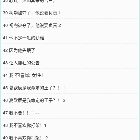
38 心跳！突如其来的告白。
39 初吻被夺了，他说要负责 1
40 初吻被夺了，他说要负责 2
41 他不是一般的幼稚
42 因为他失眠了
43 让人抓狂的公告
44 我!不!喜!欢!女!生!
45 夏欧辰是我命定的王子？！ 1
46 夏欧辰是我命定的王子？！ 2
47 我不要！！！- -
48 我不喜欢你打架！1
49 我不喜欢你打架！ 2