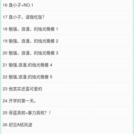
16 臭小子=NO.1
17 臭小子，请我吃饭？
18 勉强，浪漫，的烛光晚餐 1
19 勉强，浪漫，的烛光晚餐 2
20 勉强，浪漫，的烛光晚餐 3
21 勉强,浪漫,的烛光晚餐 4
22 勉强,浪漫,的烛光晚餐 5
23 他其实还蛮可爱的
24 开学的第一天。
25 菲蓝高校=暴力高校？！
26 初见A班风波