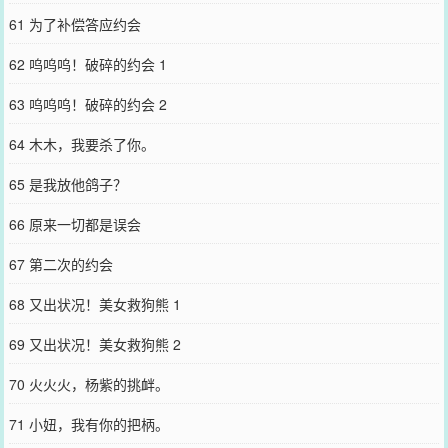
61 为了补偿答应约会
62 呜呜呜！破碎的约会 1
63 呜呜呜！破碎的约会 2
64 木木，我要杀了你。
65 是我放他鸽子？
66 原来一切都是误会
67 第二次的约会
68 又出状况！美女救狗熊 1
69 又出状况！美女救狗熊 2
70 火火火，杨紫的挑衅。
71 小妞，我有你的把柄。