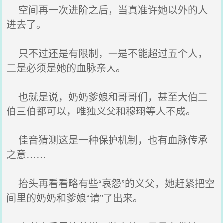
空间再一次进阶之后，当真准许她以外的人
进去了。
只不过还是有限制，一是不能超过五个人，
二是必须是她的血脉亲人。
也就是说，奶奶爹娘和哥哥们，甚至大伯二
伯三伯都可以，唯独义父和穆珝等人不成。
佳音猜测这是一种保护机制，也有血脉传承
之意……
抬头再看看略有些“哀怨”的义父，她赶紧把空
间里的奶奶和爹娘“请”了出来。