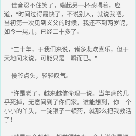
佳音忍不住笑了，端起另一杯茶喝着，应
道，“时间过得最快了，不说别人，就说我吧。
当初第一次见到义父的时候，我还不到两岁呢，
如今一晃儿，已经二十多了。
“二十年，于我们来说，诸多悲欢喜乐，但于
天地间来说，可能只是一瞬而已。”
侯爷点头，轻轻叹气。
“许是老了，越来越信命理一说。当年病的几
乎死掉，无意间到了你们家。谁能想到，你一个
小小的丫头，一锭银子一顿药，就那么把我救活
了！