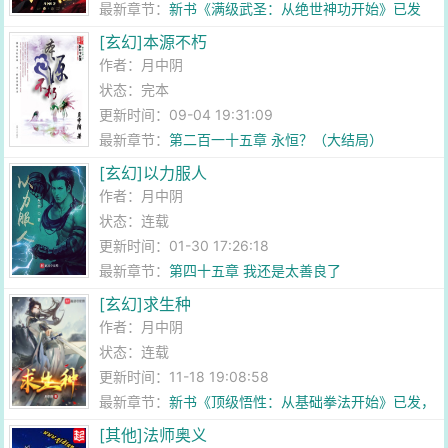
最新章节：
新书《满级武圣：从绝世神功开始》已发
布！
[玄幻]本源不朽
作者：
月中阴
状态：完本
更新时间：09-04 19:31:09
最新章节：
第二百一十五章 永恒？（大结局）
[玄幻]以力服人
作者：
月中阴
状态：连载
更新时间：01-30 17:26:18
最新章节：
第四十五章 我还是太善良了
[玄幻]求生种
作者：
月中阴
状态：连载
更新时间：11-18 19:08:58
最新章节：
新书《顶级悟性：从基础拳法开始》已发，
请大家多多支持！
[其他]法师奥义