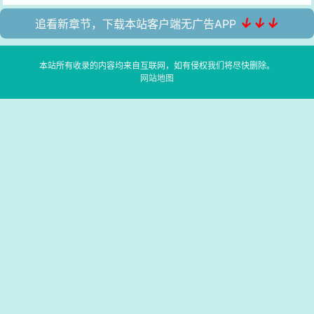
↓↓↓
追看新章节，下载本站客户端无广告APP
本站所有收录的内容均来自互联网，如有侵权我们将尽快删除。
网站地图