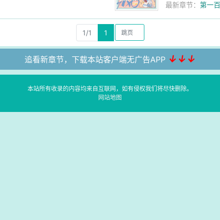
最新章节：
第一百
1/1
1
↓↓↓
追看新章节，下载本站客户端无广告APP
本站所有收录的内容均来自互联网，如有侵权我们将尽快删除。
网站地图