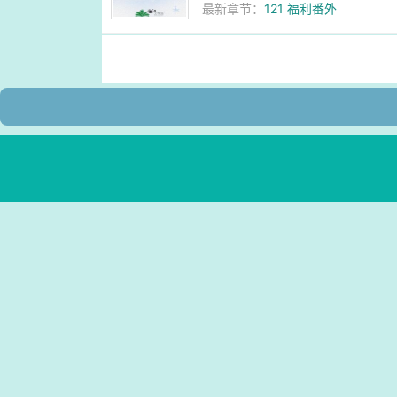
最新章节：
121 福利番外