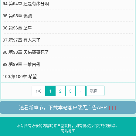
94.第94章 还是有缘分啊
95.第95章 逃跑
96.第96章 坠崖
97.第97章 有人来了
98.第98章 天佑哥哥死了
99.第99章 一堆白骨
100.第100章 希望
1/6
1
2
3
»
追看新章节，下载本站客户端无广告APP
↓↓↓
本站所有收录的内容均来自互联网，如有侵权我们将尽快删除。
网站地图