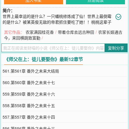
简介：
世界上最幸运的是什么？一只蟠桃修炼成了仙！世界上最倒霉
的是什么？被某英俊无敌的帝君抓住要吃了她！！桃桃这辈子
没什么大的愿望，就希望吃吃喝喝玩玩乐乐，顺便拐个帝君回去过小
其它作品：
农家满园桂花香
/
带着仓库去远古种田
/
农家长姐通古
日子。可玉帝不让她如愿，什么历劫，什么赐婚，她统统没在怕
今，来回横跳致富勤
/
的！！只是，当千帆过尽，一切沧海桑田时，她还能拥有本心，和他
白头到老吗？
复制分享
您要是觉得《
师父在上：徒儿要娶你
》还不错的话请不要忘记向您QQ
群和微博微信里的朋友推荐哦！
《师父在上：徒儿要娶你》最新12章节
561.第561章 番外之未来大结局
560.第560章 番外之未来十七
559.第559章 番外之未来十六
558.第558章 番外之未来十五
557.第557章 番外之未来十四
556.第556章 番外之未来十三