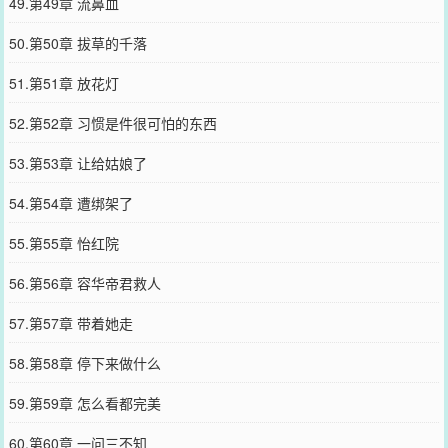
49.第49章 流鼻血
50.第50章 拔草的千落
51.第51章 放花灯
52.第52章 习惯是件很可怕的东西
53.第53章 让给姑娘了
54.第54章 遭绑架了
55.第55章 怡红院
56.第56章 容华帝君救人
57.第57章 带着她走
58.第58章 停下来做什么
59.第59章 怎么看都完美
60.第60章 一问三不知