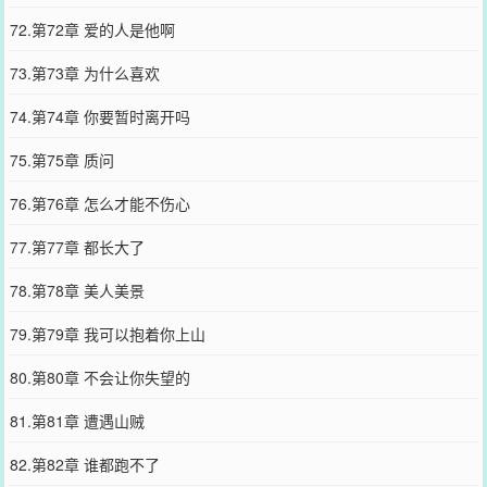
72.第72章 爱的人是他啊
73.第73章 为什么喜欢
74.第74章 你要暂时离开吗
75.第75章 质问
76.第76章 怎么才能不伤心
77.第77章 都长大了
78.第78章 美人美景
79.第79章 我可以抱着你上山
80.第80章 不会让你失望的
81.第81章 遭遇山贼
82.第82章 谁都跑不了