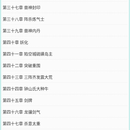
第三十七章 兽神封印
第三十八章 阵杀炼气士
第三十九章 兽神内丹
第四十章 妖化
第四十一章 陷空城硫磺岛主
第四十二章 突破重围
第四十三章 三阵齐发震大荒
第四十四章 钟山氏大种牛
第四十五章 剑牌
第四十六章 龙骧剑气
第四十七章 杀意太重