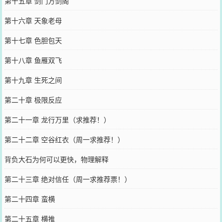
第十五章 剑门方剑阁
第十六章 天象老母
第十七章 色胆包天
第十八章 鱼雁双飞
第十九章 生死之间
第二十章 极限反应
第二十一章 龙行万里（求推荐！）
第二十二章 空谷红衣（周一求推荐！）
背负大石为何可以更快，物理解释
第二十三章 绝对信任（周一求推荐票！）
第二十四章 蛮横
第二十五章 横推